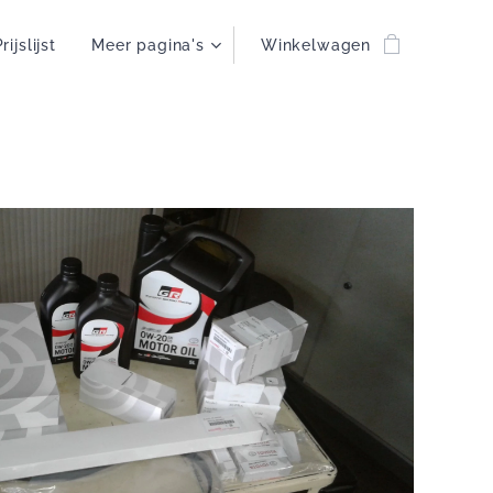
rijslijst
Meer pagina's
Winkelwagen