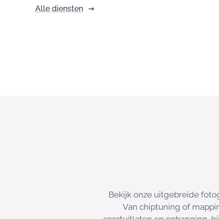
Alle diensten
Bekijk onze uitgebreide foto
Van chiptuning of mappi