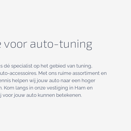
e voor auto-tuning
s dé specialist op het gebied van tuning,
uto-accessoires. Met ons ruime assortiment en
ennis helpen wij jouw auto naar een hoger
en. Kom langs in onze vestiging in Ham en
j voor jouw auto kunnen betekenen.