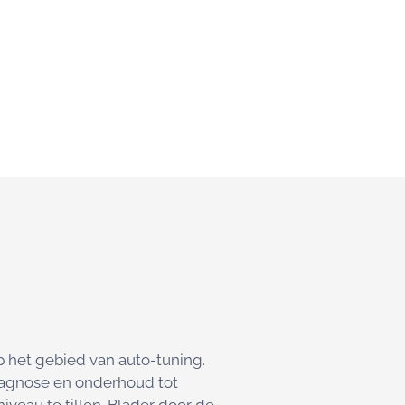
p het gebied van auto-tuning.
iagnose en onderhoud tot