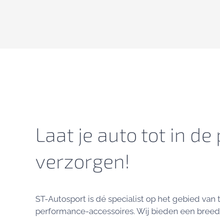
Laat je auto tot in de
verzorgen!
ST-Autosport is dé specialist op het gebied van
performance-accessoires. Wij bieden een breed