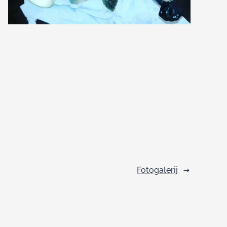
Fotogalerij