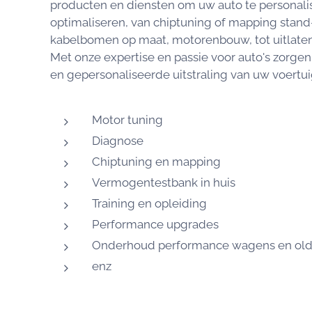
producten en diensten om uw auto te personali
optimaliseren, van chiptuning of mapping stand
kabelbomen op maat, motorenbouw, tot uitlaten
Met onze expertise en passie voor auto's zorgen
en gepersonaliseerde uitstraling van uw voertui
Motor tuning
Diagnose
Chiptuning en mapping
Vermogentestbank in huis
Training en opleiding
Performance upgrades
Onderhoud performance wagens en old
enz