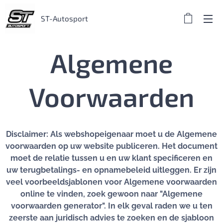
ST-Autosport
Algemene
Voorwaarden
Disclaimer: Als webshopeigenaar moet u de Algemene
voorwaarden op uw website publiceren. Het document
moet de relatie tussen u en uw klant specificeren en
uw terugbetalings- en opnamebeleid uitleggen. Er zijn
veel voorbeeldsjablonen voor Algemene voorwaarden
online te vinden, zoek gewoon naar "Algemene
voorwaarden generator". In elk geval raden we u ten
zeerste aan juridisch advies te zoeken en de sjabloon