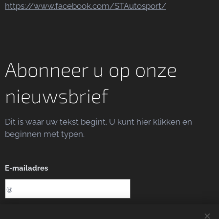
https://www.facebook.com/STAutosport/
Abonneer u op onze
nieuwsbrief
Dit is waar uw tekst begint. U kunt hier klikken en
beginnen met typen.
E-mailadres
Sturen