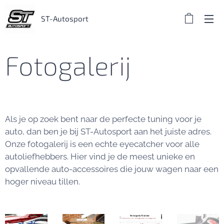
ST-Autosport
Fotogalerij
Als je op zoek bent naar de perfecte tuning voor je
auto, dan ben je bij ST-Autosport aan het juiste adres.
Onze fotogalerij is een echte eyecatcher voor alle
autoliefhebbers. Hier vind je de meest unieke en
opvallende auto-accessoires die jouw wagen naar een
hoger niveau tillen.