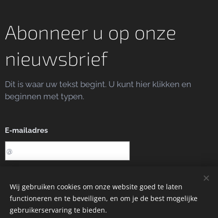
Abonneer u op onze
nieuwsbrief
Dit is waar uw tekst begint. U kunt hier klikken en
beginnen met typen.
E-mailadres
Sturen
Wij gebruiken cookies om onze website goed te laten
functioneren en te beveiligen, en om je de best mogelijke
gebruikerservaring te bieden.
Afbeeldingen geleverd door
Pexels